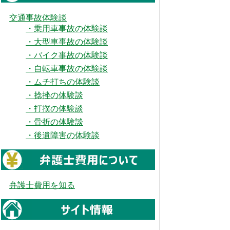
交通事故体験談
・乗用車事故の体験談
・大型車事故の体験談
・バイク事故の体験談
・自転車事故の体験談
・ムチ打ちの体験談
・捻挫の体験談
・打撲の体験談
・骨折の体験談
・後遺障害の体験談
弁護士費用を知る