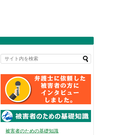
被害者のための基礎知識