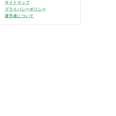
サイトマップ
プライバシーポリシー
運営者について