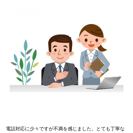
電話対応に少々ですが不満を感じました。とても丁寧な