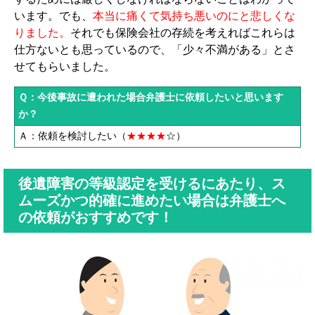
います。でも、
本当に痛くて気持ち悪いのにと悲しくな
りました。
それでも保険会社の存続を考えればこれらは
仕方ないとも思っているので、「少々不満がある」とさ
せてもらいました。
Ｑ：今後事故に遭われた場合弁護士に依頼したいと思います
か？
Ａ：依頼を検討したい（
★★★★
☆
）
後遺障害の等級認定を受けるにあたり、ス
ムーズかつ的確に進めたい場合は弁護士へ
の依頼がおすすめです！