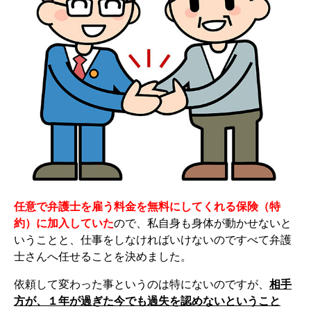
任意で弁護士を雇う料金を無料にしてくれる保険（特
約）に加入していた
ので、私自身も身体が動かせないと
いうことと、仕事をしなければいけないのですべて弁護
士さんへ任せることを決めました。
依頼して変わった事というのは特にないのですが、
相手
方が、１年が過ぎた今でも過失を認めないということ