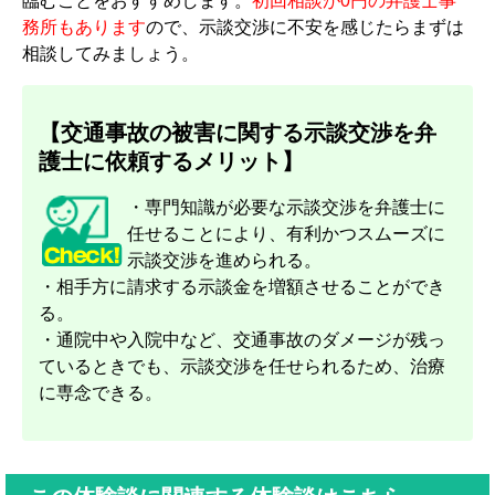
臨むことをおすすめします。
初回相談が0円の弁護士事
務所もあります
ので、示談交渉に不安を感じたらまずは
相談してみましょう。
【交通事故の被害に関する示談交渉を弁
護士に依頼するメリット】
・専門知識が必要な示談交渉を弁護士に
任せることにより、有利かつスムーズに
示談交渉を進められる。
・相手方に請求する示談金を増額させることができ
る。
・通院中や入院中など、交通事故のダメージが残っ
ているときでも、示談交渉を任せられるため、治療
に専念できる。