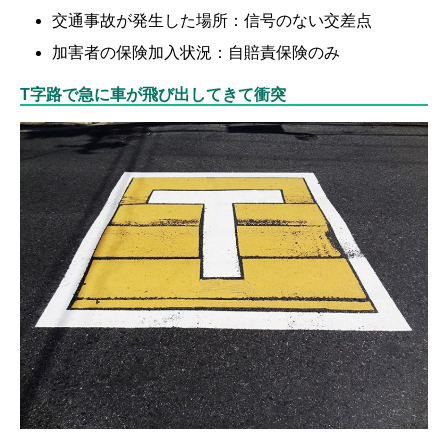
交通事故が発生した場所：信号のない交差点
加害者の保険加入状況：自賠責保険のみ
T字路で急に車が飛び出してきて衝突