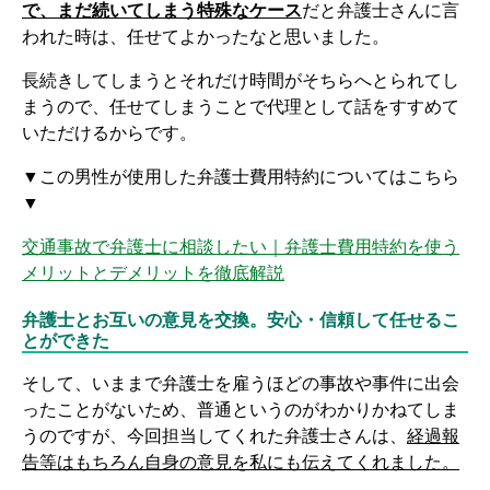
で、まだ続いてしまう特殊なケース
だと弁護士さんに言
われた時は、任せてよかったなと思いました。
長続きしてしまうとそれだけ時間がそちらへとられてし
まうので、任せてしまうことで代理として話をすすめて
いただけるからです。
▼この男性が使用した弁護士費用特約についてはこちら
▼
交通事故で弁護士に相談したい｜弁護士費用特約を使う
メリットとデメリットを徹底解説
弁護士とお互いの意見を交換。安心・信頼して任せるこ
とができた
そして、いままで弁護士を雇うほどの事故や事件に出会
ったことがないため、普通というのがわかりかねてしま
うのですが、今回担当してくれた弁護士さんは、
経過報
告等はもちろん自身の意見を私にも伝えてくれました。