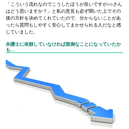
「こういう流れなのでこうしたほうが良いですが○○さん
はどう思いますか？」と私の意見も必ず聞いた上でその
後の方針を決めてくれていたので、分からないことがあ
ったら質問もしやすく安心してまかせられる人だなと感
じていました。
弁護士に依頼していなければ面倒なことになっていたか
も…