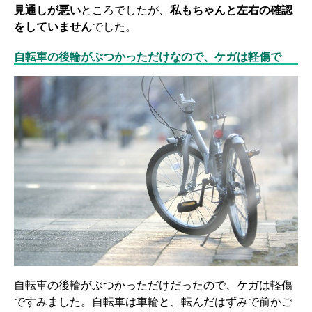
見通しが悪い
ところでしたが、
私もちゃんと左右の確認
をしていません
でした。
自転車の後輪がぶつかっただけなので、ケガは軽傷で
自転車の後輪がぶつかっただけだったので、ケガは軽傷
ですみました。自転車は車輪と、転んだはずみで前かご