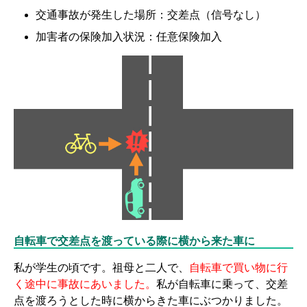
交通事故が発生した場所：交差点（信号なし）
加害者の保険加入状況：任意保険加入
自転車で交差点を渡っている際に横から来た車に
私が学生の頃です。祖母と二人で、
自転車で買い物に行
く途中に事故にあいました。
私が自転車に乗って、交差
点を渡ろうとした時に横からきた車にぶつかりました。