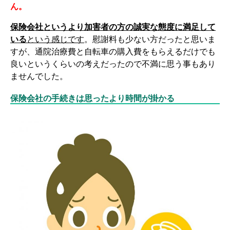
ん。
保険会社というより加害者の方の誠実な態度に満足して
いる
という感じです
。慰謝料も少ない方だったと思いま
すが、通院治療費と自転車の購入費をもらえるだけでも
良いというくらいの考えだったので不満に思う事もあり
ませんでした。
保険会社の手続きは思ったより時間が掛かる