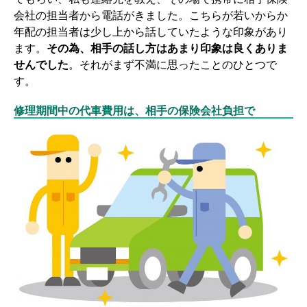
会社の担当者から電話がきました。こちらが若いからか
年配の担当者は少し上から話していたような印象があり
ます。
その為、相手の話し方はあまり印象は良くありま
せんでした
。それがまず不満に思ったことのひとつで
す。
修理期間中の代車費用は、相手の保険会社負担で