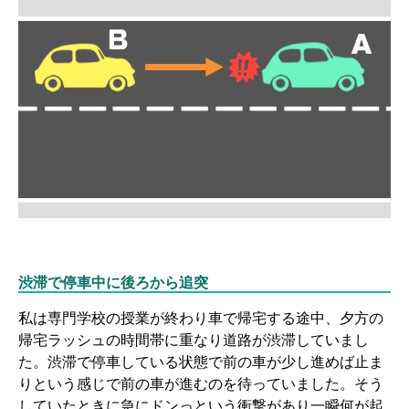
渋滞で停車中に後ろから追突
私は専門学校の授業が終わり車で帰宅する途中、夕方の
帰宅ラッシュの時間帯に重なり道路が渋滞していまし
た。渋滞で停車している状態で前の車が少し進めば止ま
りという感じで前の車が進むのを待っていました。そう
していたときに急にドンっという衝撃があり一瞬何が起