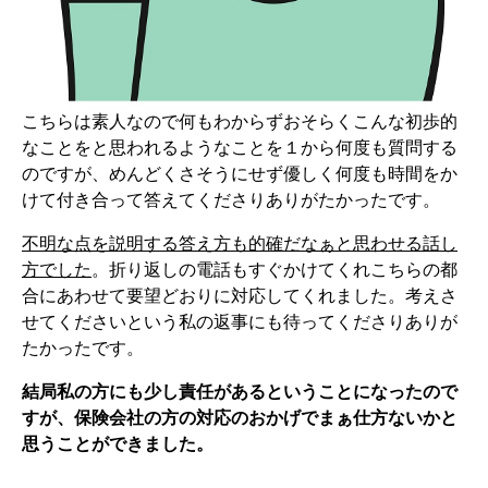
こちらは素人なので何もわからずおそらくこんな初歩的
なことをと思われるようなことを１から何度も質問する
のですが、めんどくさそうにせず優しく何度も時間をか
けて付き合って答えてくださりありがたかったです。
不明な点を説明する答え方も的確だなぁと思わせる話し
方でした
。折り返しの電話もすぐかけてくれこちらの都
合にあわせて要望どおりに対応してくれました。考えさ
せてくださいという私の返事にも待ってくださりありが
たかったです。
結局私の方にも少し責任があるということになったので
すが、保険会社の方の対応のおかげでまぁ仕方ないかと
思うことができました。