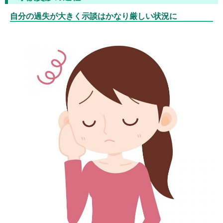
自分の過失が大きく示談はかなり厳しい状況に