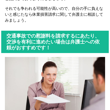
それでも争われる可能性が高いので、自分の手に負えな
いと感じたなら休業損害請求に関して弁護士に相談して
みましょう。
交通事故での慰謝料を請求するにあたり、
交渉を有利に進めたい場合は弁護士への依
頼がおすすめです！