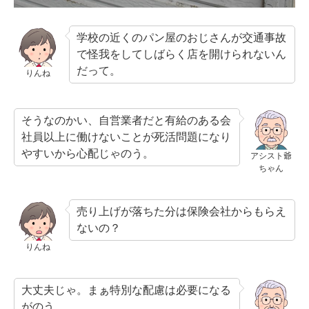
学校の近くのパン屋のおじさんが交通事故
で怪我をしてしばらく店を開けられないん
だって。
りんね
そうなのかい、自営業者だと有給のある会
社員以上に働けないことが死活問題になり
やすいから心配じゃのう。
アシスト爺
ちゃん
売り上げが落ちた分は保険会社からもらえ
ないの？
りんね
大丈夫じゃ。まぁ特別な配慮は必要になる
がのう。