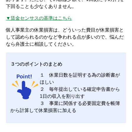
下回ることも少なくありません。
▼賃金センサスの基準はこちら
個人事業主の休業損害は、どういった費目が休業損害と
して認められるのかなど争われる点が多いので、悩んだ
なら弁護士に相談してください。
３つのポイントのまとめ
１ 休業日数を証明する為の診断書が
ほしい
２ 毎年提出している確定申告書から
1日の収入を割り出す
３ 事業に関係する必要固定費を帳簿
から計算して休業損害に加える