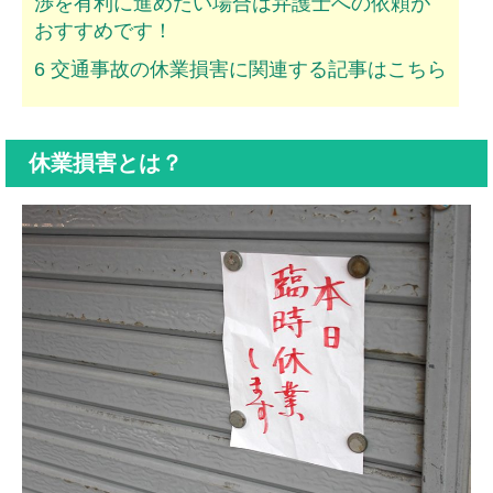
渉を有利に進めたい場合は弁護士への依頼が
おすすめです！
6
交通事故の休業損害に関連する記事はこちら
休業損害とは？