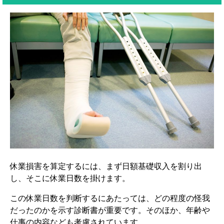
休業損害を算定するには、まず日額基礎収入を割り出
し、そこに休業日数を掛けます。
この休業日数を判断するにあたっては、どの程度の怪我
だったのかを示す診断書が重要です。そのほか、年齢や
仕事の内容なども考慮されています。