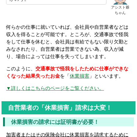
アシスト爺
ちゃん
何らかの仕事に就いていれば、会社員や自営業者などは
収入を得ることが可能です。ところが、交通事故で怪我
をして仕事を休むと、会社員は有給でもない限り欠勤と
みなされたり、自営業者は営業できない為、収入が減
り、場合によっては仕事を失ってしまいます。
このように、
交通事故で怪我をしたために仕事ができな
くなった結果失ったお金
を「
休業損害
」といいます。
▼詳しくはこちらのページをご覧ください。
自営業者の「休業損害」請求は大変！
休業損害の請求には証明書が必要！
加害者またはその保険会社に休業損害を請求するために