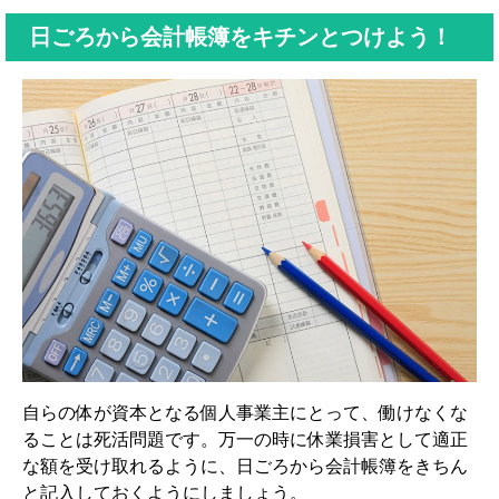
日ごろから会計帳簿をキチンとつけよう！
自らの体が資本となる個人事業主にとって、働けなくな
ることは死活問題です。万一の時に休業損害として適正
な額を受け取れるように、日ごろから会計帳簿をきちん
と記入しておくようにしましょう。