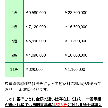
2級
￥9,580,000
￥23,700,000
4級
￥7,120,000
￥16,700,000
5級
￥5,990,000
￥11,800,000
7級
￥4,090,000
￥10,000,000
14級
￥320,000
￥1,100,000
後遺障害慰謝料は等級によって慰謝料の相場が決まって
おり、ほぼ固定金額です。
しかし
基準ごとに金額の違いは存在しており
、
一番等級
が低い14級でも自賠責基準は
32万円
に対し弁護士基準は