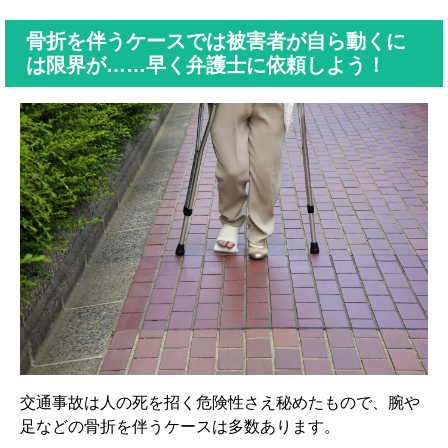
骨折を伴うケースでは被害者が自ら動くに
は限界が……早く弁護士に依頼しよう！
交通事故は人の死を招く危険性さえ秘めたもので、腕や
足などの骨折を伴うケースは多数あります。