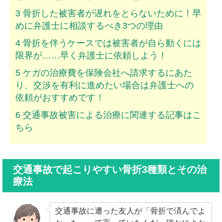
3
骨折した被害者が遅れをとらないために！早
めに弁護士に相談するべき3つの理由
4
骨折を伴うケースでは被害者が自ら動くには
限界が……早く弁護士に依頼しよう！
5
ケガの治療費を保険会社へ請求するにあた
り、交渉を有利に進めたい場合は弁護士への
依頼がおすすめです！
6
交通事故被害による治療に関連する記事はこ
ちら
交通事故で起こりやすい骨折3種類とその治
療法
交通事故に遭った友人が「骨折で済んでよ