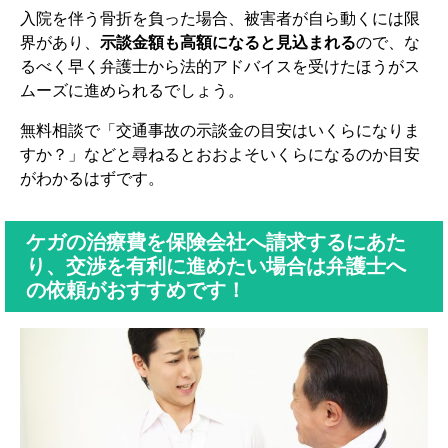
入院を伴う骨折を負った場合、被害者が自ら動くには限
界があり、
示談金額も高額になると見込まれる
ので、な
るべく早く弁護士から法的アドバイスを受けたほうがス
ムーズに進められるでしょう。
無料相談で「交通事故の示談金の目安はいくらになりま
すか？」などと尋ねるとおおよそいくらになるのか目安
がわかるはずです。
ケガの治療費を保険会社へ請求するにあた
り、交渉を有利に進めたい場合は弁護士へ
の依頼がおすすめです！