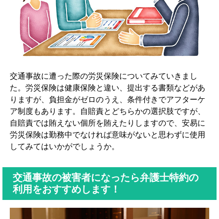
交通事故に遭った際の労災保険についてみていきまし
た。労災保険は健康保険と違い、提出する書類などがあ
りますが、負担金がゼロのうえ、条件付きでアフターケ
ア制度もあります。自賠責とどちらかの選択肢ですが、
自賠責では賄えない個所を賄えたりしますので、安易に
労災保険は勤務中でなければ意味がないと思わずに使用
してみてはいかがでしょうか。
交通事故の被害者になったら弁護士特約の
利用をおすすめします！