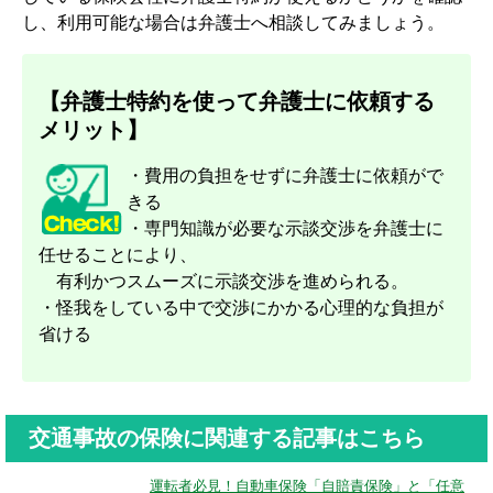
し、利用可能な場合は弁護士へ相談してみましょう。
【弁護士特約を使って弁護士に依頼する
メリット】
・費用の負担をせずに弁護士に依頼がで
きる
・専門知識が必要な示談交渉を弁護士に
任せることにより、
有利かつスムーズに示談交渉を進められる。
・怪我をしている中で交渉にかかる心理的な負担が
省ける
交通事故の保険に関連する記事はこちら
運転者必見！自動車保険「自賠責保険」と「任意