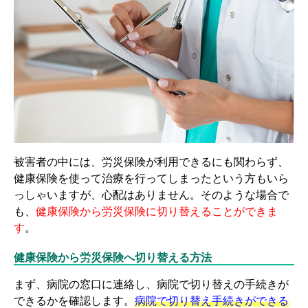
被害者の中には、労災保険が利用できるにも関わらず、
健康保険を使って治療を行ってしまったという方もいら
っしゃいますが、心配はありません。そのような場合で
も、
健康保険から労災保険に切り替えることができま
す
。
健康保険から労災保険へ切り替える方法
まず、病院の窓口に連絡し、病院で切り替えの手続きが
できるかを確認します。
病院で切り替え手続きができる