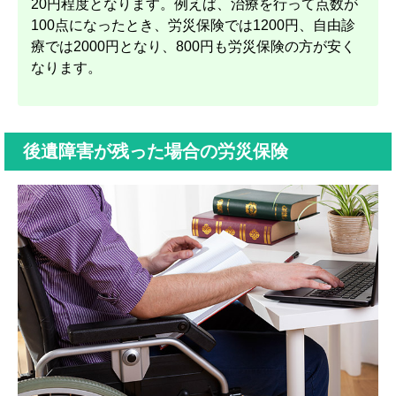
20円程度となります。例えば、治療を行って点数が
100点になったとき、労災保険では1200円、自由診
療では2000円となり、800円も労災保険の方が安く
なります。
後遺障害が残った場合の労災保険