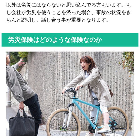
以外は労災にはならないと思い込んでる方もいます。も
し会社が労災を使うことを渋った場合、事故の状況をき
ちんと説明し、話し合う事が重要となります。
労災保険はどのような保険なのか