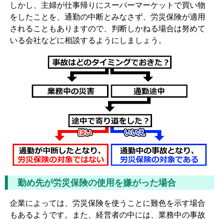
しかし、主婦が仕事帰りにスーパーマーケットで買い物
をしたことを、通勤の中断とみなさず、労災保険が適用
されることもありますので、判断しかねる場合は努めて
いる会社などに相談するようにしましょう。
勤め先が労災保険の使用を嫌がった場合
企業によっては、労災保険を使うことに難色を示す場合
もあるようです。また、経営者の中には、業務中の事故