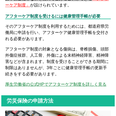
ーケア制度」
が設けられています。
アフターケア制度を受けるには健康管理手帳が必要
そのアフターケア制度を利用するためには、都道府県労
働局に申請を行い、アフターケア健康管理手帳を交付さ
れる必要があります。
アフターケア制度の対象となる傷病は、脊椎損傷、頭部
外傷症候群、人工骨、外傷による末梢神経障害、精神障
害などが含まれます。制度を受けることができる期間に
制限はありませんが、3年ごとに健康管理手帳の更新手
続きをする必要があります。
厚生労働省の公式HPでアフターケア制度を詳しく見る
労災保険の申請方法