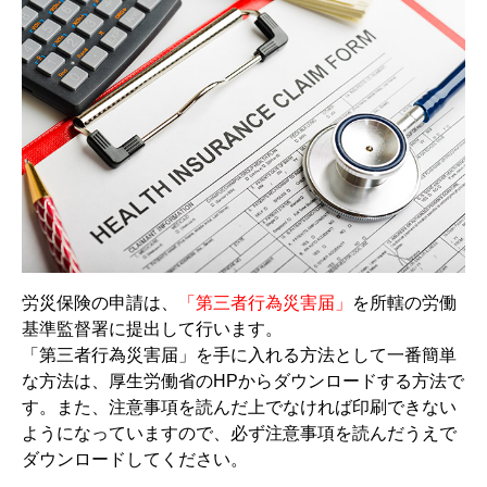
労災保険の申請は、
「第三者行為災害届」
を所轄の労働
基準監督署に提出して行います。
「第三者行為災害届」を手に入れる方法として一番簡単
な方法は、厚生労働省のHPからダウンロードする方法で
す。また、注意事項を読んだ上でなければ印刷できない
ようになっていますので、必ず注意事項を読んだうえで
ダウンロードしてください。