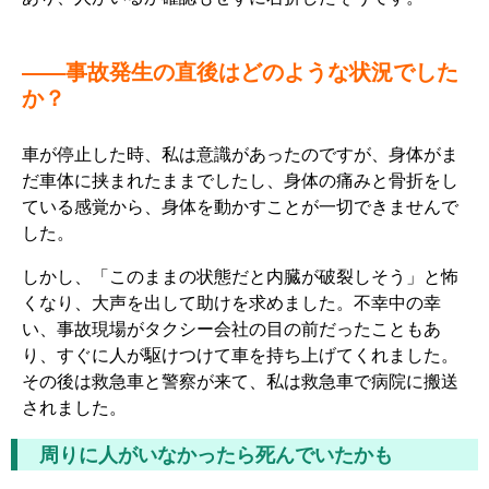
――事故発生の直後はどのような状況でした
か？
車が停止した時、私は意識があったのですが、身体がま
だ車体に挟まれたままでしたし、身体の痛みと骨折をし
ている感覚から、身体を動かすことが一切できませんで
した。
しかし、「このままの状態だと内臓が破裂しそう」と怖
くなり、大声を出して助けを求めました。不幸中の幸
い、事故現場がタクシー会社の目の前だったこともあ
り、すぐに人が駆けつけて車を持ち上げてくれました。
その後は救急車と警察が来て、私は救急車で病院に搬送
されました。
周りに人がいなかったら死んでいたかも