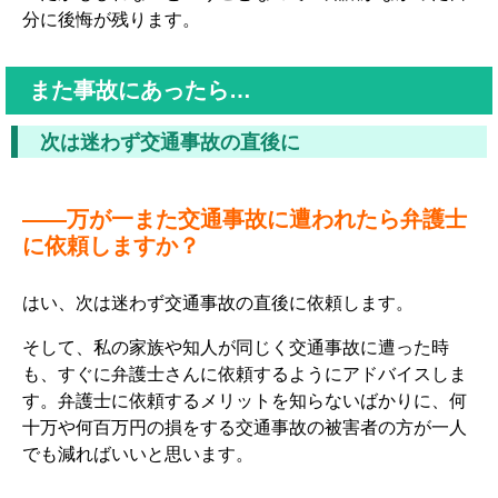
分に後悔が残ります。
また事故にあったら…
次は迷わず交通事故の直後に
――万が一また交通事故に遭われたら弁護士
に依頼しますか？
はい、次は迷わず交通事故の直後に依頼します。
そして、私の家族や知人が同じく交通事故に遭った時
も、すぐに弁護士さんに依頼するようにアドバイスしま
す。弁護士に依頼するメリットを知らないばかりに、何
十万や何百万円の損をする交通事故の被害者の方が一人
でも減ればいいと思います。