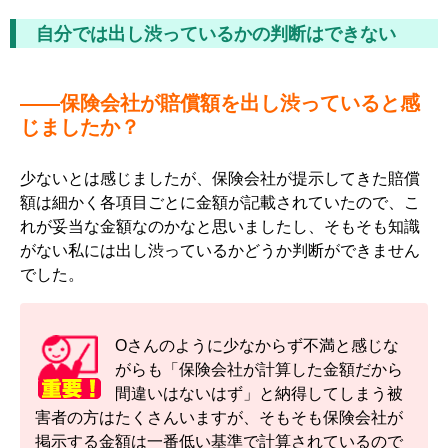
自分では出し渋っているかの判断はできない
――保険会社が賠償額を出し渋っていると感
じましたか？
少ないとは感じましたが、保険会社が提示してきた賠償
額は細かく各項目ごとに金額が記載されていたので、こ
れが妥当な金額なのかなと思いましたし、そもそも知識
がない私には出し渋っているかどうか判断ができません
でした。
Oさんのように少なからず不満と感じな
がらも「保険会社が計算した金額だから
間違いはないはず」と納得してしまう被
害者の方はたくさんいますが、そもそも保険会社が
掲示する金額は一番低い基準で計算されているので