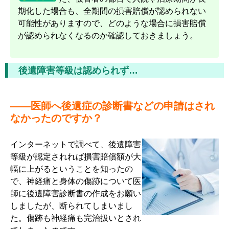
期化した場合も、全期間の損害賠償が認められない
可能性がありますので、どのような場合に損害賠償
が認められなくなるのか確認しておきましょう。
後遺障害等級は認められず…
――医師へ後遺症の診断書などの申請はされ
なかったのですか？
インターネットで調べて、後遺障害
等級が認定されれば損害賠償額が大
幅に上がるということを知ったの
で、神経痛と身体の傷跡について医
師に後遺障害診断書の作成をお願い
しましたが、断られてしまいまし
た。傷跡も神経痛も完治扱いとされ