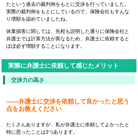
たという過去の裁判例をもとに交渉を行っていました。
実際の裁判例をもとにしているので、保険会社もすんな
り増額を認めていましたね。
休業損害に関しては、先程も説明した通りに保険会社と
弁護士では計算方法が異なるため、弁護士に依頼すると
ほぼ必ず増額することになります。
実際に弁護士に依頼して感じたメリット
交渉力の高さ
――弁護士に交渉を依頼して良かったと思う
点をお教えください
たくさんありますが、私が弁護士に依頼してよかったと
特に思ったことは3つあります。