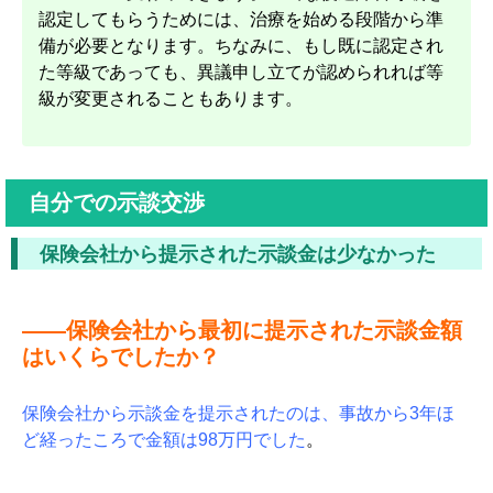
認定してもらうためには、治療を始める段階から準
備が必要となります。ちなみに、もし既に認定され
た等級であっても、異議申し立てが認められれば等
級が変更されることもあります。
自分での示談交渉
保険会社から提示された示談金は少なかった
――保険会社から最初に提示された示談金額
はいくらでしたか？
保険会社から示談金を提示されたのは、事故から3年ほ
ど経ったころで金額は98万円でした
。