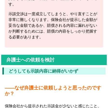
す。
示談交渉は一度成立してしまうと、やり直すことが
非常に難しくなります。保険会社が提示した金額が
妥当な金額であるか、賠償される内容に漏れがない
か判断するためには、賠償の内容をしっかり把握す
る必要があります。
弁護士への依頼を検討
どうしても示談内容に納得がいかず
――なぜ弁護士に依頼しようと思ったのです
か？
保険会社から提示された示談金が少ないと感じたこと、