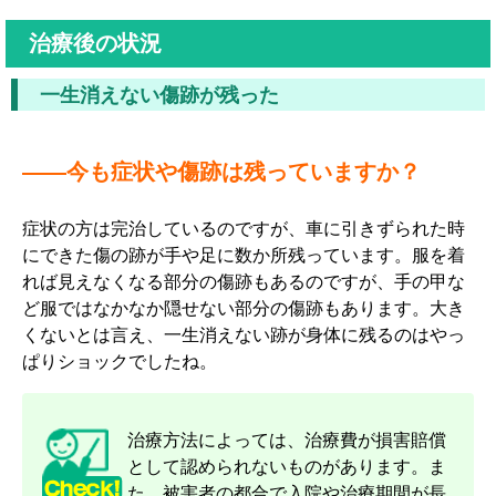
治療後の状況
一生消えない傷跡が残った
――今も症状や傷跡は残っていますか？
症状の方は完治しているのですが、車に引きずられた時
にできた傷の跡が手や足に数か所残っています。服を着
れば見えなくなる部分の傷跡もあるのですが、手の甲な
ど服ではなかなか隠せない部分の傷跡もあります。大き
くないとは言え、一生消えない跡が身体に残るのはやっ
ぱりショックでしたね。
治療方法によっては、治療費が損害賠償
として認められないものがあります。ま
た、被害者の都合で入院や治療期間が長