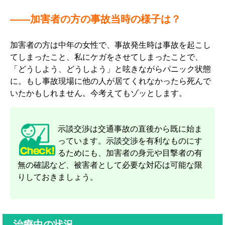
――加害者の方の事故当時の様子は？
加害者の方は中年の女性で、事故発生時は事故を起こし
てしまったこと、私にケガをさせてしまったことで、
「どうしよう、どうしよう」と呟きながらパニック状態
に。もし事故現場に他の人が居てくれなかったら死んで
いたかもしれません。今考えてもゾッとします。
示談交渉は交通事故の直後から既に始ま
っています。示談交渉を有利なものにす
るためにも、加害者の身元や目撃者の有
無の確認など、被害者として必要な対応は可能な限
りしておきましょう。
治療中の状況