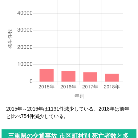
2015年～2016年は1131件減少している。2018年は前年
と比べ754件減少している。
三重県の交通事故 市区町村別 死亡者数と多