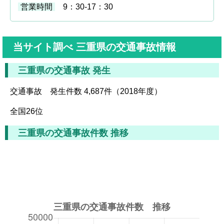
営業時間
9：30-17：30
当サイト調べ 三重県の交通事故情報
三重県の交通事故 発生
交通事故 発生件数 4,687件（2018年度）
全国26位
三重県の交通事故件数 推移