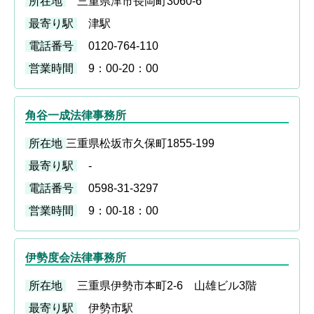
所在地
三重県津市長岡町3060-6
最寄り駅
津駅
電話番号
0120-764-110
営業時間
9：00-20：00
角谷一成法律事務所
所在地
三重県松坂市久保町1855-199
最寄り駅
-
電話番号
0598-31-3297
営業時間
9：00-18：00
伊勢度会法律事務所
所在地
三重県伊勢市本町2-6 山雄ビル3階
最寄り駅
伊勢市駅