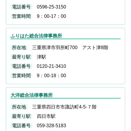
電話番号
0596-25-3150
営業時間
9：00-17：00
ふりはた総合法律事務所
所在地
三重県津市羽所町700 アスト津8階
最寄り駅
津駅
電話番号
0120-21-3410
営業時間
9：00-18：00
大洋総合法律事務所
所在地
三重県四日市市諏訪町4-5-７階
最寄り駅
四日市駅
電話番号
059-328-5183