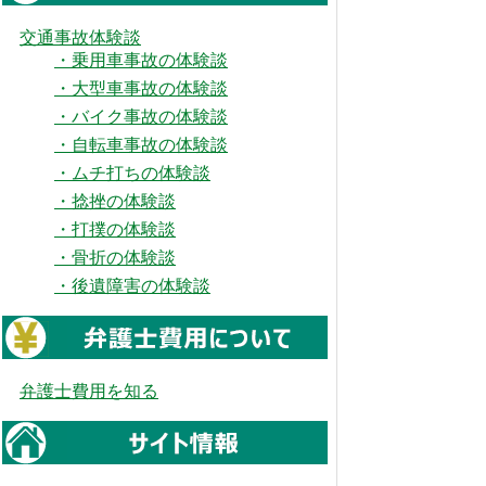
交通事故体験談
・乗用車事故の体験談
・大型車事故の体験談
・バイク事故の体験談
・自転車事故の体験談
・ムチ打ちの体験談
・捻挫の体験談
・打撲の体験談
・骨折の体験談
・後遺障害の体験談
弁護士費用を知る