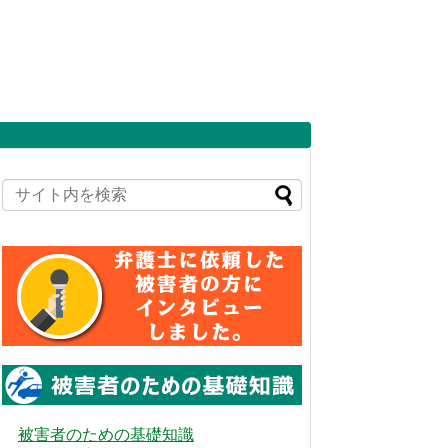
被害者のための基礎知識