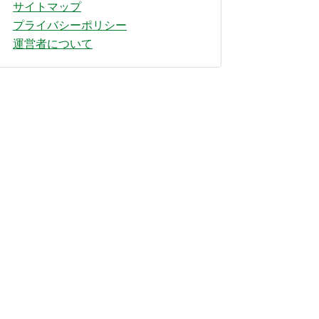
サイトマップ
プライバシーポリシー
運営者について