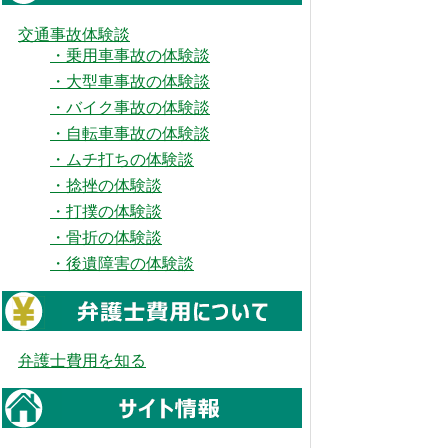
交通事故体験談
・乗用車事故の体験談
・大型車事故の体験談
・バイク事故の体験談
・自転車事故の体験談
・ムチ打ちの体験談
・捻挫の体験談
・打撲の体験談
・骨折の体験談
・後遺障害の体験談
弁護士費用を知る