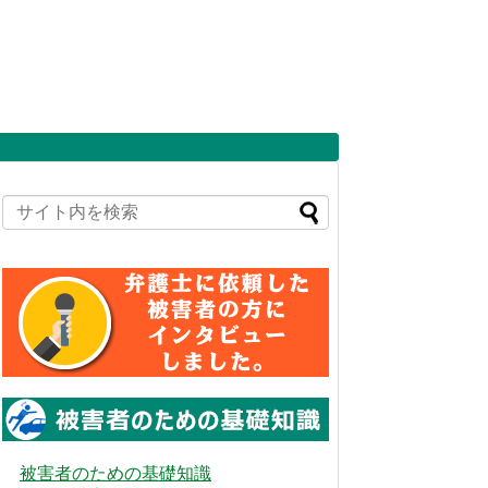
被害者のための基礎知識